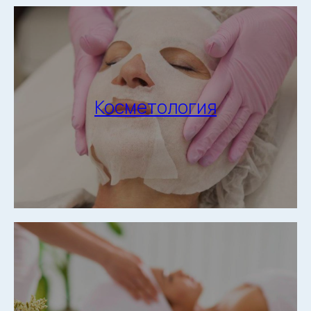
Косметология